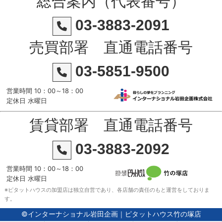
総合案内（代表番号）
03-3883-2091
売買部署 直通電話番号
03-5851-9500
営業時間 10：00～18：00
定休日 水曜日
賃貸部署 直通電話番号
03-3883-2092
営業時間 10：00～18：00
定休日 水曜日
※ピタットハウスの加盟店は独立自営であり、各店舗の責任のもと運営をしておりま
す。
©インターナショナル岩田企画｜ピタットハウス竹の塚店