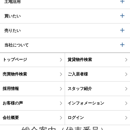
土地活用
買いたい
売りたい
当社について
トップページ
賃貸物件検索
売買物件検索
ご入居者様
採用情報
スタッフ紹介
お客様の声
インフォメーション
会社概要
ログイン