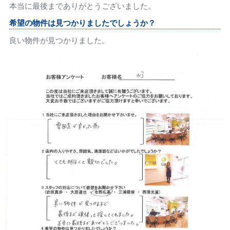
本当に最後までありがとうございました。
希望の物件は見つかりましたでしょうか？
良い物件が見つかりました。