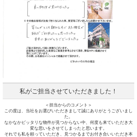
私がご担当させていただきました！
＜担当からのコメント＞
この度は、当社をお選びいただきまして誠にありがとうございまし
た。
なかなかピッタリな物件が見つからない中、何度も来ていただき大
変な思いをさせてしまったと思います。
それでも私を頼っていただき、見つかるまでお付き合いいただき本