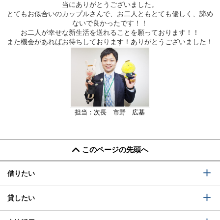
当にありがとうございました。
とてもお似合いのカップルさんで、お二人ともとても優しく、諦め
ないで良かったです！！
お二人が幸せな新生活を送れることを願っております！！
また機会があればお待ちしております！ありがとうございました！
担当：次長 市野 広基
このページの先頭へ
借りたい
貸したい