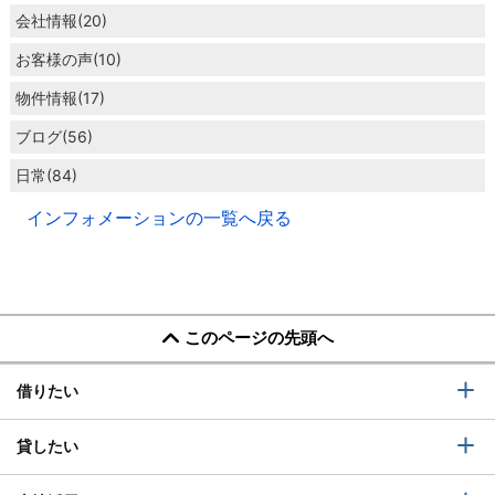
会社情報(20)
お客様の声(10)
物件情報(17)
ブログ(56)
日常(84)
インフォメーションの一覧へ戻る
このページの先頭へ
借りたい
貸したい