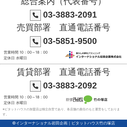
総合案内（代表番号）
03-3883-2091
売買部署 直通電話番号
03-5851-9500
営業時間 10：00～18：00
定休日 水曜日
賃貸部署 直通電話番号
03-3883-2092
営業時間 10：00～18：00
定休日 水曜日
※ピタットハウスの加盟店は独立自営であり、各店舗の責任のもと運営をしておりま
す。
©インターナショナル岩田企画｜ピタットハウス竹の塚店