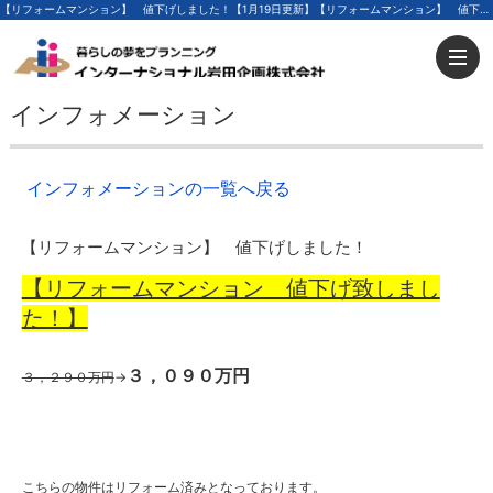
【リフォームマンション】 値下げしました！【1月19日更新】【リフォームマンション】 値下げしました！ | 足立区の不動産ならインターナショナル岩田企画
インフォメーション
インフォメーションの一覧へ戻る
【リフォームマンション】 値下げしました！
【リフォームマンション 値下げ致しまし
た！】
３，０９０万円
３，２９０万円
→
こちらの物件はリフォーム済みとなっております。