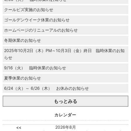
クールビズ実施のお知らせ
ゴールデンウイーク休業のお知らせ
ホームページのリニューアルのお知らせ
冬期休業のお知らせ
2025年10月2日（木）PM～10月3日（金）終日 臨時休業のお知
らせ
9/16（火） 臨時休業のお知らせ
夏季休業のお知らせ
6/24（火）～ 6/26（木） お休みのお知らせ
もっとみる
カレンダー
2026年8月
<<