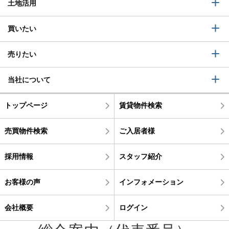
土地活用
買いたい
売りたい
当社について
トップページ
賃貸物件検索
売買物件検索
ご入居者様
採用情報
スタッフ紹介
お客様の声
インフォメーション
会社概要
ログイン