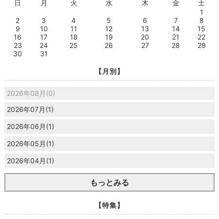
日
月
火
水
木
金
土
1
2
3
4
5
6
7
8
9
10
11
12
13
14
15
16
17
18
19
20
21
22
23
24
25
26
27
28
29
30
31
【月別】
2026年08月(0)
2026年07月(1)
2026年06月(1)
2026年05月(1)
2026年04月(1)
もっとみる
【特集】