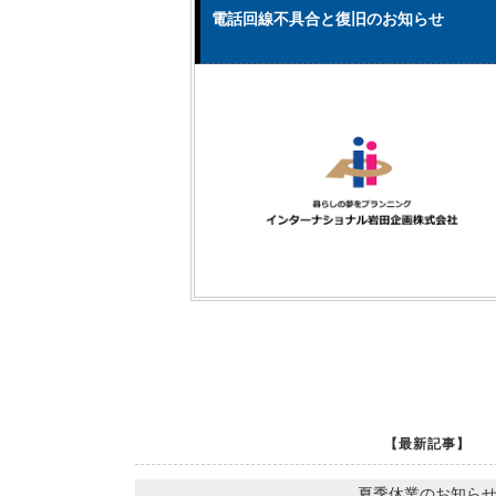
電話回線不具合と復旧のお知らせ
【最新記事】
夏季休業のお知ら