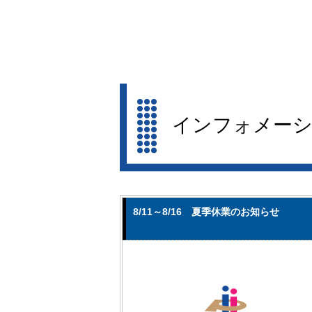
インフォメー
8/11～8/16 夏季休業のお知らせ