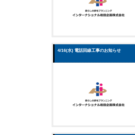
4/16(水) 電話回線工事のお知らせ