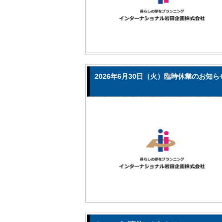
2026年6月30日（火）臨時休業のお知ら