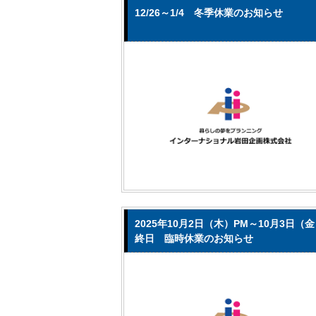
12/26～1/4 冬季休業のお知らせ
2025年10月2日（木）PM～10月3日（
終日 臨時休業のお知らせ