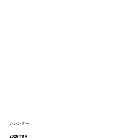
カレンダー
2026年8月