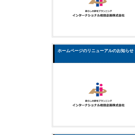
ホームページのリニューアルのお知らせ