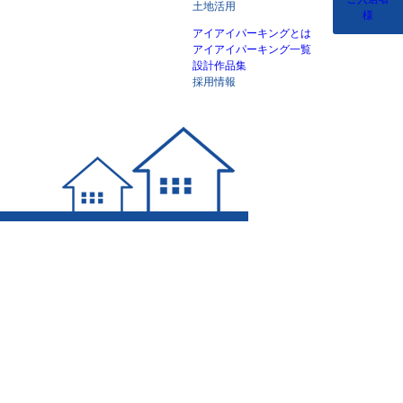
土地活用
様
アイアイパーキングとは
アイアイパーキング一覧
設計作品集
採用情報