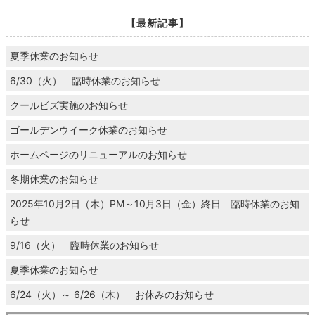
【最新記事】
夏季休業のお知らせ
6/30（火） 臨時休業のお知らせ
クールビズ実施のお知らせ
ゴールデンウイーク休業のお知らせ
ホームページのリニューアルのお知らせ
冬期休業のお知らせ
2025年10月2日（木）PM～10月3日（金）終日 臨時休業のお知
らせ
9/16（火） 臨時休業のお知らせ
夏季休業のお知らせ
6/24（火）～ 6/26（木） お休みのお知らせ