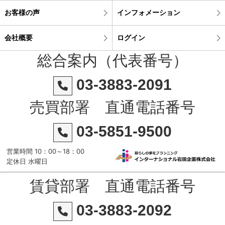
お客様の声
インフォメーション
会社概要
ログイン
総合案内（代表番号）
03-3883-2091
売買部署 直通電話番号
03-5851-9500
営業時間 10：00～18：00
定休日 水曜日
賃貸部署 直通電話番号
03-3883-2092