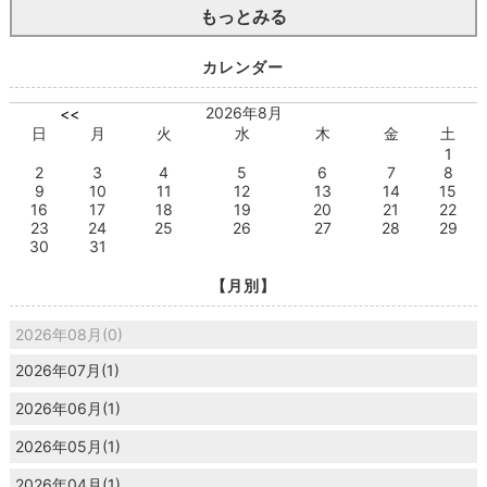
もっとみる
カレンダー
2026年8月
<<
日
月
火
水
木
金
土
1
2
3
4
5
6
7
8
9
10
11
12
13
14
15
16
17
18
19
20
21
22
23
24
25
26
27
28
29
30
31
【月別】
2026年08月(0)
2026年07月(1)
2026年06月(1)
2026年05月(1)
2026年04月(1)