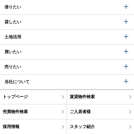
借りたい
貸したい
土地活用
買いたい
売りたい
当社について
トップページ
賃貸物件検索
売買物件検索
ご入居者様
採用情報
スタッフ紹介