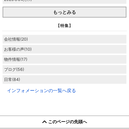
もっとみる
【特集】
会社情報(20)
お客様の声(10)
物件情報(17)
ブログ(56)
日常(84)
インフォメーションの一覧へ戻る
このページの先頭へ