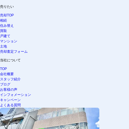
売りたい
売却TOP
相続
住み替え
買取
戸建て
マンション
土地
売却査定フォーム
当社について
TOP
会社概要
スタッフ紹介
ブログ
お客様の声
インフォメーション
キャンペーン
よくある質問