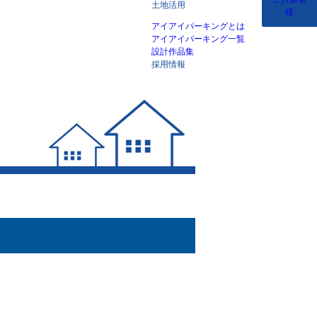
土地活用
様
アイアイパーキングとは
アイアイパーキング一覧
設計作品集
採用情報