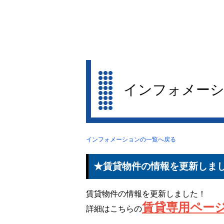
インフォメー
インフォメーションの一覧へ戻る
★賃貸物件の情報を更新しま
賃貸物件の情報を更新しました！
賃貸専用ペー
詳細はこちらの