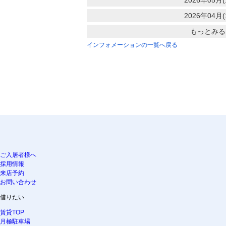
2026年05月(
2026年04月(
もっとみる
インフォメーションの一覧へ戻る
ご入居者様へ
採用情報
来店予約
お問い合わせ
借りたい
賃貸TOP
月極駐車場