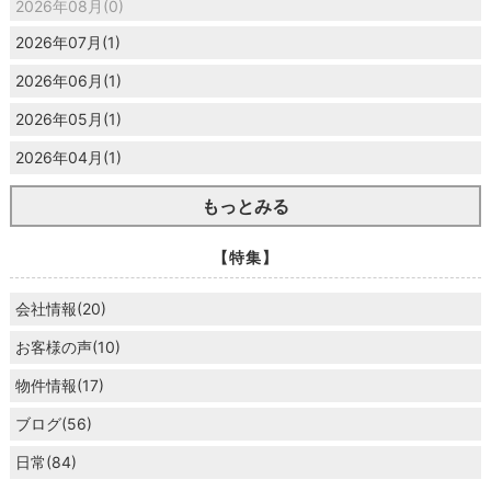
2026年08月(0)
2026年07月(1)
2026年06月(1)
2026年05月(1)
2026年04月(1)
もっとみる
【特集】
会社情報(20)
お客様の声(10)
物件情報(17)
ブログ(56)
日常(84)