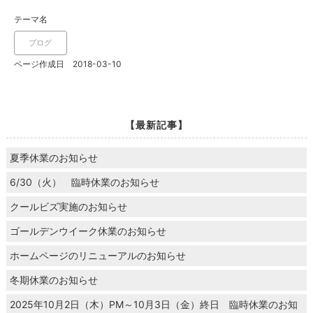
テーマ名
ブログ
ページ作成日 2018-03-10
【最新記事】
夏季休業のお知らせ
6/30（火） 臨時休業のお知らせ
クールビズ実施のお知らせ
ゴールデンウイーク休業のお知らせ
ホームページのリニューアルのお知らせ
冬期休業のお知らせ
2025年10月2日（木）PM～10月3日（金）終日 臨時休業のお知