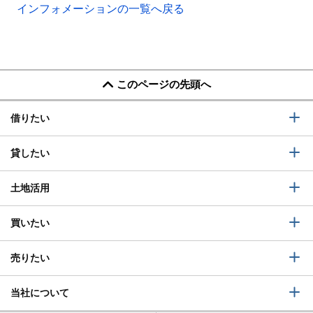
インフォメーションの一覧へ戻る
このページの先頭へ
借りたい
貸したい
土地活用
買いたい
売りたい
当社について