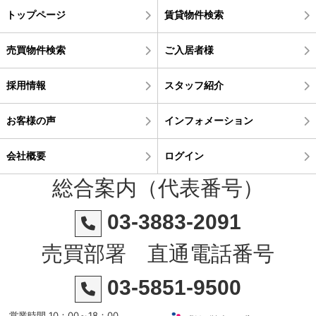
トップページ
賃貸物件検索
売買物件検索
ご入居者様
採用情報
スタッフ紹介
お客様の声
インフォメーション
会社概要
ログイン
総合案内（代表番号）
03-3883-2091
売買部署 直通電話番号
03-5851-9500
営業時間 10：00～18：00