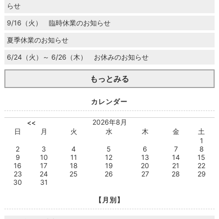
らせ
9/16（火） 臨時休業のお知らせ
夏季休業のお知らせ
6/24（火）～ 6/26（木） お休みのお知らせ
もっとみる
カレンダー
2026年8月
<<
日
月
火
水
木
金
土
1
2
3
4
5
6
7
8
9
10
11
12
13
14
15
16
17
18
19
20
21
22
23
24
25
26
27
28
29
30
31
【月別】