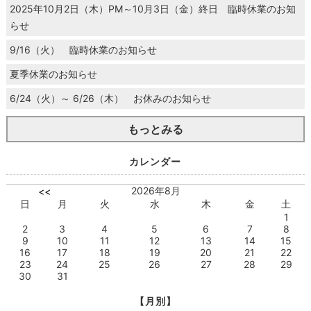
2025年10月2日（木）PM～10月3日（金）終日 臨時休業のお知
らせ
9/16（火） 臨時休業のお知らせ
夏季休業のお知らせ
6/24（火）～ 6/26（木） お休みのお知らせ
もっとみる
カレンダー
2026年8月
<<
日
月
火
水
木
金
土
1
2
3
4
5
6
7
8
9
10
11
12
13
14
15
16
17
18
19
20
21
22
23
24
25
26
27
28
29
30
31
【月別】