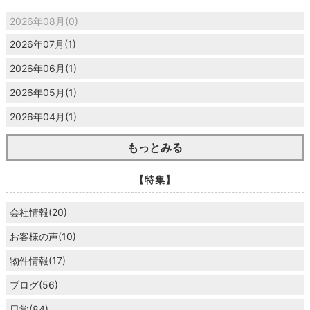
2026年08月(0)
2026年07月(1)
2026年06月(1)
2026年05月(1)
2026年04月(1)
もっとみる
【特集】
会社情報(20)
お客様の声(10)
物件情報(17)
ブログ(56)
日常(84)