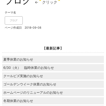
ブログ
←
クリック
テーマ名
ブログ
ページ作成日 2018-09-08
【最新記事】
夏季休業のお知らせ
6/30（火） 臨時休業のお知らせ
クールビズ実施のお知らせ
ゴールデンウイーク休業のお知らせ
ホームページのリニューアルのお知らせ
冬期休業のお知らせ