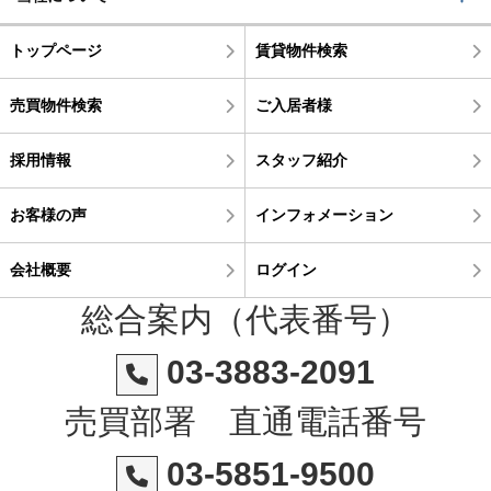
トップページ
賃貸物件検索
売買物件検索
ご入居者様
採用情報
スタッフ紹介
お客様の声
インフォメーション
会社概要
ログイン
総合案内（代表番号）
03-3883-2091
売買部署 直通電話番号
03-5851-9500