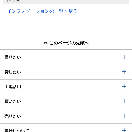
インフォメーションの一覧へ戻る
このページの先頭へ
借りたい
貸したい
土地活用
買いたい
売りたい
当社について