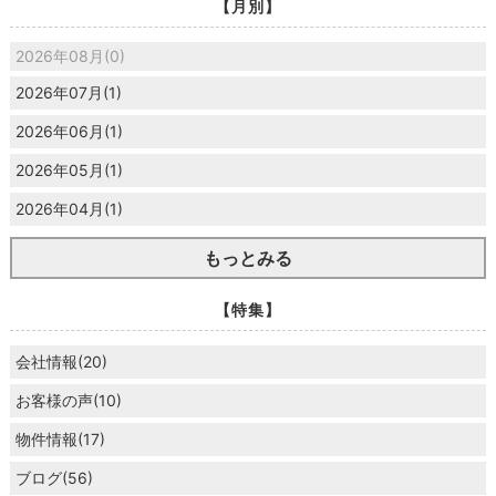
【月別】
2026年08月(0)
2026年07月(1)
2026年06月(1)
2026年05月(1)
2026年04月(1)
もっとみる
【特集】
会社情報(20)
お客様の声(10)
物件情報(17)
ブログ(56)