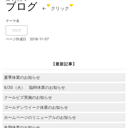
ブログ
←
クリック
テーマ名
ブログ
ページ作成日 2018-11-07
【最新記事】
夏季休業のお知らせ
6/30（火） 臨時休業のお知らせ
クールビズ実施のお知らせ
ゴールデンウイーク休業のお知らせ
ホームページのリニューアルのお知らせ
冬期休業のお知らせ