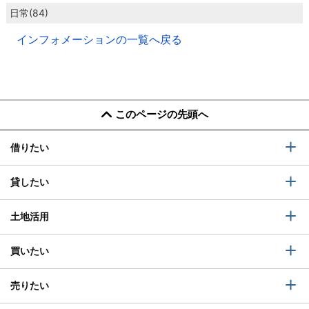
日常(84)
インフォメーションの一覧へ戻る
このページの先頭へ
借りたい
貸したい
土地活用
買いたい
売りたい