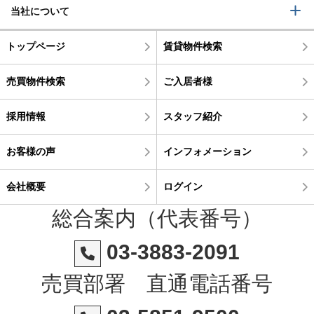
当社について
トップページ
賃貸物件検索
売買物件検索
ご入居者様
採用情報
スタッフ紹介
お客様の声
インフォメーション
会社概要
ログイン
総合案内（代表番号）
03-3883-2091
売買部署 直通電話番号