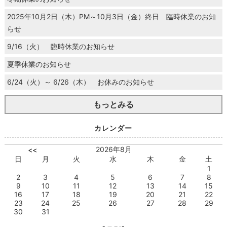
2025年10月2日（木）PM～10月3日（金）終日 臨時休業のお知
らせ
9/16（火） 臨時休業のお知らせ
夏季休業のお知らせ
6/24（火）～ 6/26（木） お休みのお知らせ
もっとみる
カレンダー
2026年8月
<<
日
月
火
水
木
金
土
1
2
3
4
5
6
7
8
9
10
11
12
13
14
15
16
17
18
19
20
21
22
23
24
25
26
27
28
29
30
31