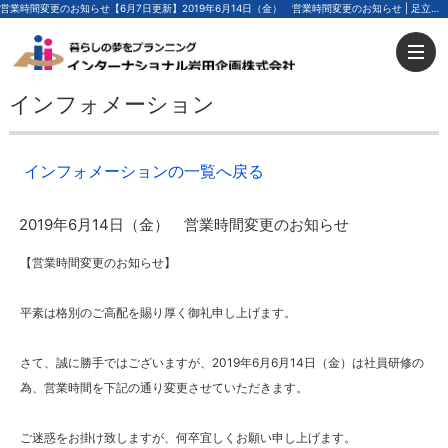
営業時間変更のお知らせ【6月7日更新】2019年6月14日（金） 営業時間変更のお知らせ | 足立区の不動産ならインターナショナル岩田企画
インフォメーション
インフォメーションの一覧へ戻る
2019年6月14日（金） 営業時間変更のお知らせ
【営業時間変更のお知らせ】
平素は格別のご高配を賜り厚く御礼申し上げます。
さて、誠に勝手ではございますが、2019年6月6月14日（金）は社員研修の
為、営業時間を下記の通り変更させていただきます。
ご迷惑をお掛け致しますが、何卒宜しくお願い申し上げます。