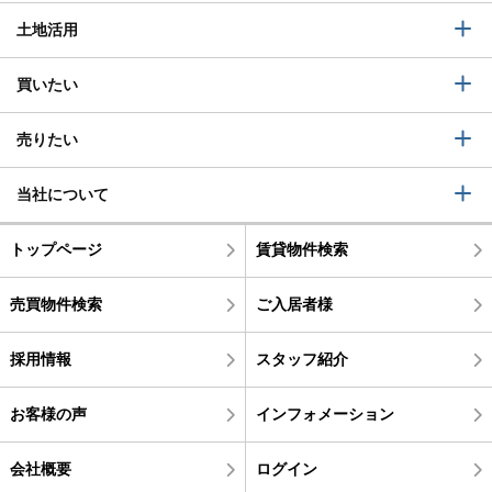
土地活用
買いたい
売りたい
当社について
トップページ
賃貸物件検索
売買物件検索
ご入居者様
採用情報
スタッフ紹介
お客様の声
インフォメーション
会社概要
ログイン