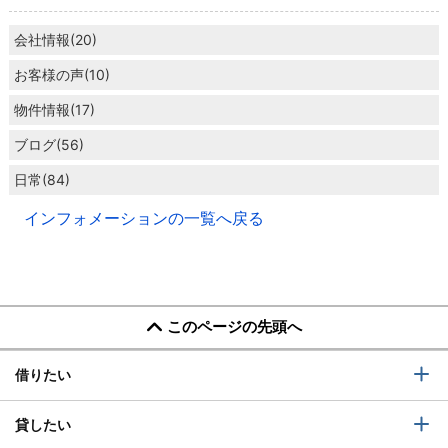
会社情報(20)
お客様の声(10)
物件情報(17)
ブログ(56)
日常(84)
インフォメーションの一覧へ戻る
このページの先頭へ
借りたい
貸したい