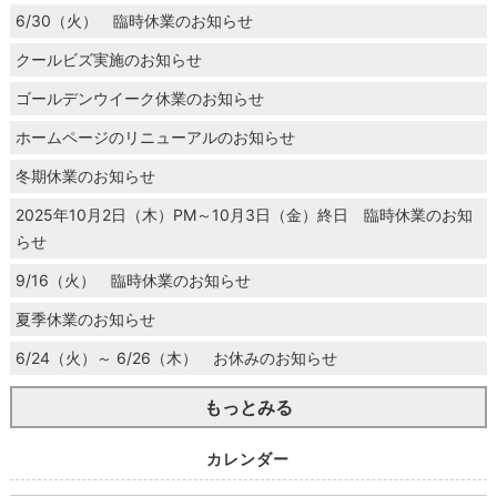
6/30（火） 臨時休業のお知らせ
クールビズ実施のお知らせ
ゴールデンウイーク休業のお知らせ
ホームページのリニューアルのお知らせ
冬期休業のお知らせ
2025年10月2日（木）PM～10月3日（金）終日 臨時休業のお知
らせ
9/16（火） 臨時休業のお知らせ
夏季休業のお知らせ
6/24（火）～ 6/26（木） お休みのお知らせ
もっとみる
カレンダー