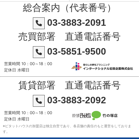
総合案内（代表番号）
03-3883-2091
売買部署 直通電話番号
03-5851-9500
営業時間 10：00～18：00
定休日 水曜日
賃貸部署 直通電話番号
03-3883-2092
営業時間 10：00～18：00
定休日 水曜日
※ピタットハウスの加盟店は独立自営であり、各店舗の責任のもと運営をしておりま
す。