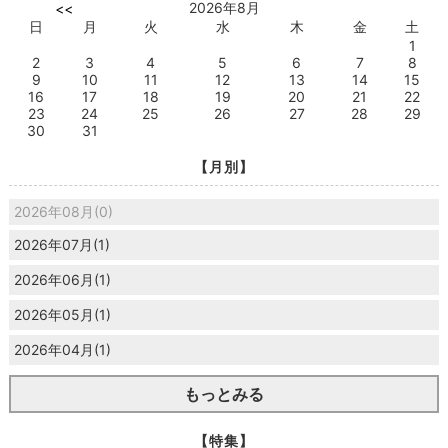
2026年8月
<<
日
月
火
水
木
金
土
1
2
3
4
5
6
7
8
9
10
11
12
13
14
15
16
17
18
19
20
21
22
23
24
25
26
27
28
29
30
31
【月別】
2026年08月(0)
2026年07月(1)
2026年06月(1)
2026年05月(1)
2026年04月(1)
もっとみる
【特集】