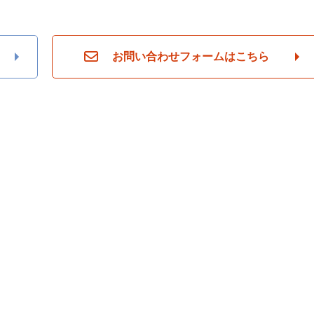
お問い合わせフォームはこちら