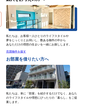
私たちは、お客様一人ひとりのライフスタイルや
夢をじっくりとお伺いし、数ある物件の中から
あなただけの理想の住まいを一緒にお探しします。
売買物件を探す
お部屋を借りたい方へ
私たちは、単に「部屋」を紹介するだけでなく、あなた
のライフスタイルや理想にぴったりの「暮らし」をご提
案します。