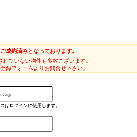
はご成約済みとなっております。
されていない物件も多数ございます。
員登録フォームよりお問合せ下さい。
レスはログインに使用します。