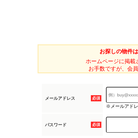
お探しの物件
ホームページに掲載
お手数ですが、会
メールアドレス
必須
※メールアド
パスワード
必須