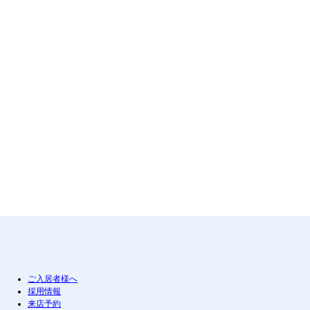
ご入居者様へ
採用情報
来店予約