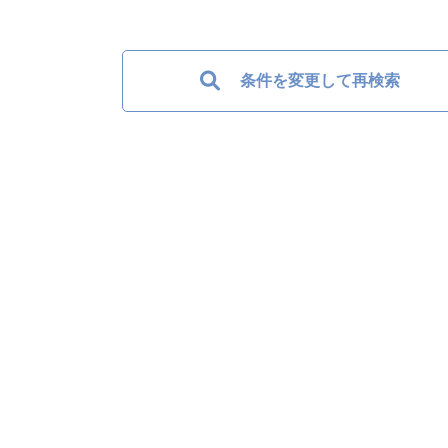
条件を変更して再検索