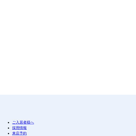
ご入居者様へ
採用情報
来店予約