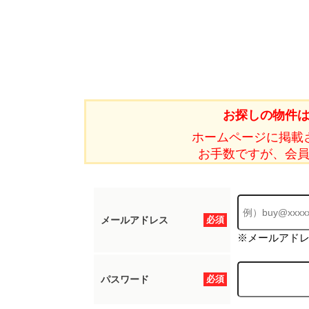
お探しの物件
ホームページに掲載
お手数ですが、会
メールアドレス
必須
※メールアド
パスワード
必須