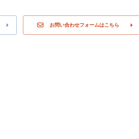
お問い合わせフォームはこちら