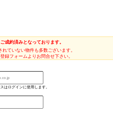
はご成約済みとなっております。
されていない物件も多数ございます。
員登録フォームよりお問合せ下さい。
レスはログインに使用します。