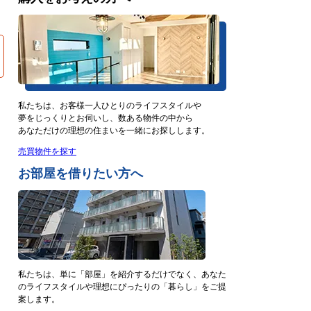
私たちは、お客様一人ひとりのライフスタイルや
夢をじっくりとお伺いし、数ある物件の中から
あなただけの理想の住まいを一緒にお探しします。
売買物件を探す
お部屋を借りたい方へ
私たちは、単に「部屋」を紹介するだけでなく、あなた
のライフスタイルや理想にぴったりの「暮らし」をご提
案します。