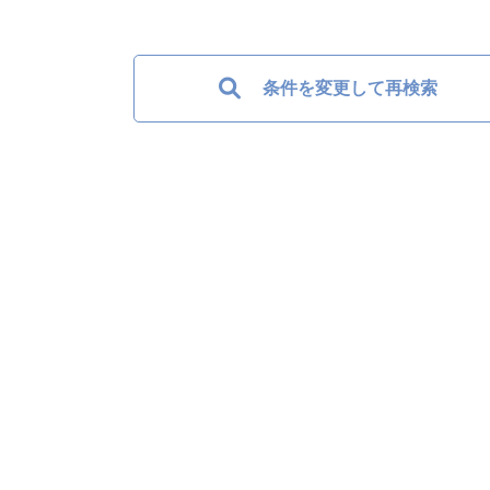
条件を変更して再検索